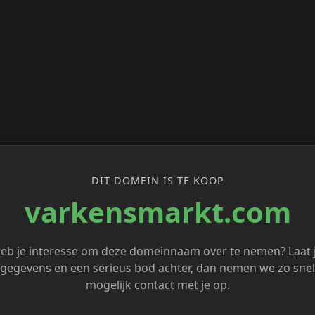
DIT DOMEIN IS TE KOOP
varkensmarkt.com
eb je interesse om deze domeinnaam over te nemen? Laat 
gegevens en een serieus bod achter, dan nemen we zo snel
mogelijk contact met je op.